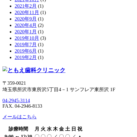
2021年2月
(1)
2020年11月
(1)
2020年9月
(1)
2020年4月
(2)
2020年1月
(1)
2019年10月
(3)
2019年7月
(1)
2019年6月
(1)
2019年2月
(1)
〒359-0021
埼玉県所沢市東所沢5丁目4－1 サンフレア東所沢 1F
04-2945-3114
FAX.
04-2946-8133
メールはこちら
診療時間
月
火
水
木
金
土
日
祝
9:00 ～ 12:30
〇
〇
〇
／
〇
〇
／
▲