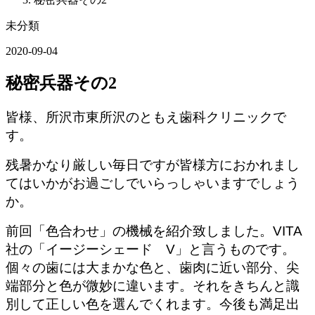
未分類
2020-09-04
秘密兵器その2
皆様、所沢市東所沢のともえ歯科クリニックで
す。
残暑かなり厳しい毎日ですが皆様方におかれまし
てはいかがお過ごしでいらっしゃいますでしょう
か。
前回「色合わせ」の機械を紹介致しました。VITA
社の「イージーシェード V」と言うものです。
個々の歯には大まかな色と、歯肉に近い部分、尖
端部分と色が微妙に違います。それをきちんと識
別して正しい色を選んでくれます。今後も満足出