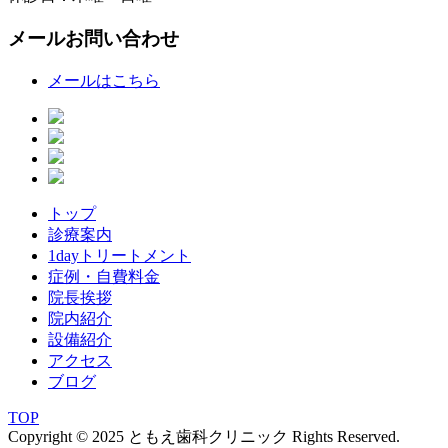
メールお問い合わせ
メールはこちら
トップ
診療案内
1dayトリートメント
症例・自費料金
院長挨拶
院内紹介
設備紹介
アクセス
ブログ
TOP
Copyright © 2025 ともえ歯科クリニック Rights Reserved.