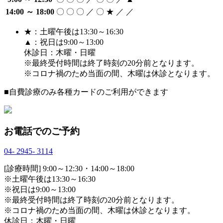
14:00 ～ 18:00
〇
〇
〇
／
〇
★
／
／
★：土曜午後は13:30～16:30
▲：祝日は9:00～13:00
休診日：木曜・日曜
※最終受付時間は終了時刻の20分前となります。
※コロナ禍のため当面の間、木曜は休診となります。
■自費診療のみ各種カードのご利用ができます
お電話でのご予約
04
-
2945
-
3114
[診療時間] 9:00～12:30・14:00～18:00
※土曜午後は13:30～16:30
※祝日は9:00～13:00
※最終受付時間は終了時刻の20分前となります。
※コロナ禍のため当面の間、木曜は休診となります。
休診日：木曜・日曜