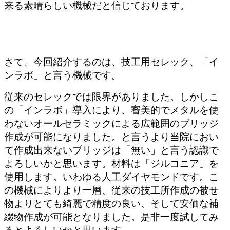
来る素晴らしい機械だと信じております。
さて、今回紹介するのは、技工用セレック、「イ
ンラボ」と言う機械です。
従来のセレックでは限界がありました。しかしこ
の「インラボ」導入により、審美的でメタルを使
わないオールセラミックによる広範囲のブリッジ
作成が可能になりました。と言うより当院におい
て作成出来ないブリッジは「無い」と言う認識で
よろしいかと思います。材料は「ジルコニア」を
使用します。いわゆる人工ダイヤモンドです。こ
の機械によりより一層、従来の技工所作成の被せ
物よりとても綺麗で精度の良い、そして安価な補
綴物作成が可能となりました。是非一度試してみ