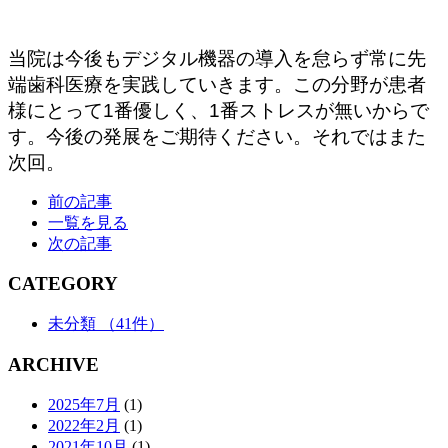
当院は今後もデジタル機器の導入を怠らず常に先
端歯科医療を実践していきます。この分野が患者
様にとって1番優しく、1番ストレスが無いからで
す。今後の発展をご期待ください。それではまた
次回。
前の記事
一覧を見る
次の記事
CATEGORY
未分類
（41件）
ARCHIVE
2025年7月
(1)
2022年2月
(1)
2021年10月
(1)